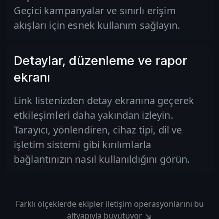
Geçici kampanyalar ve sınırlı erişim
akışları için esnek kullanım sağlayın.
Detaylar, düzenleme ve rapor
ekranı
Link listenizden detay ekranına geçerek
etkileşimleri daha yakından izleyin.
Tarayıcı, yönlendiren, cihaz tipi, dil ve
işletim sistemi gibi kırılımlarla
bağlantınızın nasıl kullanıldığını görün.
Farklı ölçeklerde ekipler iletişim operasyonlarını bu
altyapıyla büyütüyor