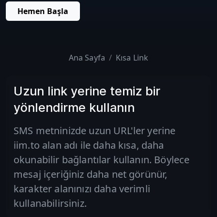
Hemen Başla
Ana Sayfa
Kısa Link
Uzun link yerine temiz bir
yönlendirme kullanın
SMS metninizde uzun URL'ler yerine
iim.to alan adı ile daha kısa, daha
okunabilir bağlantılar kullanın. Böylece
mesaj içeriğiniz daha net görünür,
karakter alanınızı daha verimli
kullanabilirsiniz.