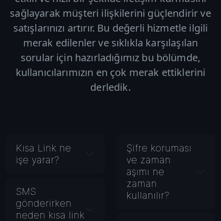
sağlayarak müşteri ilişkilerini güçlendirir ve
satışlarınızı artırır. Bu değerli hizmetle ilgili
merak edilenler ve sıklıkla karşılaşılan
sorular için hazırladığımız bu bölümde,
kullanıcılarımızın en çok merak ettiklerini
derledik.
Kısa Link ne
Şifre koruması
işe yarar?
ve zaman
aşımı ne
zaman
SMS
kullanılır?
gönderirken
neden kısa link