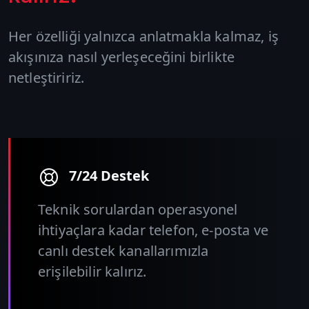
Her özelliği yalnızca anlatmakla kalmaz, iş
akışınıza nasıl yerleşeceğini birlikte
netleştiririz.
7/24 Destek
Teknik sorulardan operasyonel
ihtiyaçlara kadar telefon, e-posta ve
canlı destek kanallarımızla
erişilebilir kalırız.