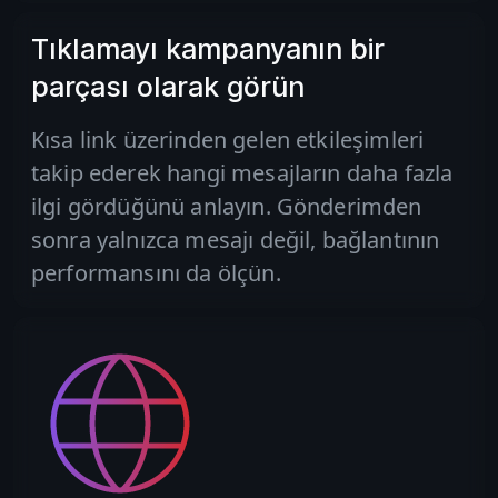
Tıklamayı kampanyanın bir
parçası olarak görün
Kısa link üzerinden gelen etkileşimleri
takip ederek hangi mesajların daha fazla
ilgi gördüğünü anlayın. Gönderimden
sonra yalnızca mesajı değil, bağlantının
performansını da ölçün.