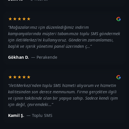
★★★★★
“
Mağazalarımız için düzenlediğimiz indirim
kampanyalarında müşteri tabanımıza toplu SMS göndermek
için iletiMerkezi'ni kullanıyoruz. Gönderim zamanlaması,
başlık ve içerik yönetimi panel üzerinden ç…
”
Gökhan D.
—
Perakende
★★★★★
“
iletiMerkezi'nden toplu SMS hizmeti alıyorum ve hizmetin
kalitesinden son derece memnunum. Firma gerçekten ilgili
ve işinin takibinde olan bir yapıya sahip. Sadece kendi işim
için değil, çevremdeki…
”
Kamil Ş.
—
Toplu SMS