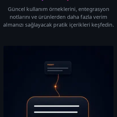
Güncel kullanım örneklerini, entegrasyon
notlarını ve ürünlerden daha fazla verim
almanızı sağlayacak pratik içerikleri keşfedin.