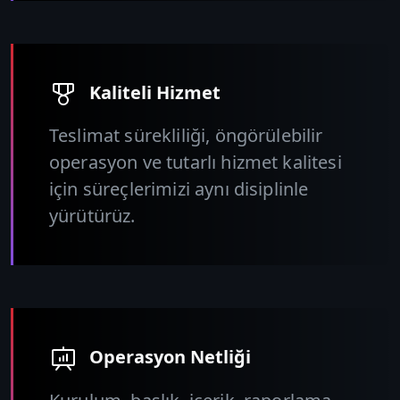
Kaliteli Hizmet
Teslimat sürekliliği, öngörülebilir
operasyon ve tutarlı hizmet kalitesi
için süreçlerimizi aynı disiplinle
yürütürüz.
Operasyon Netliği