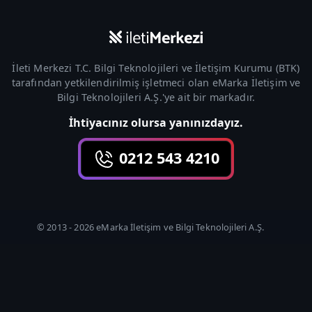
İleti Merkezi T.C. Bilgi Teknolojileri ve İletişim Kurumu (
BTK
)
tarafından yetkilendirilmiş işletmeci olan
eMarka İletişim ve
Bilgi Teknolojileri A.Ş.
'ye ait bir markadır.
İhtiyacınız olursa yanınızdayız.
0212 543 4210
© 2013 -
2026
eMarka İletişim ve Bilgi Teknolojileri A.Ş.