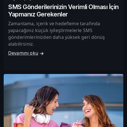
SMS Gönderilerinizin Verimli Olması İçin
Yapmanız Gerekenler
Zamanlama, içerik ve hedefleme tarafında
yapacağınız küçük iyileştirmelerle SMS
gönderimlerinizden daha yüksek geri dönüş
alabilirsiniz.
Devamını oku