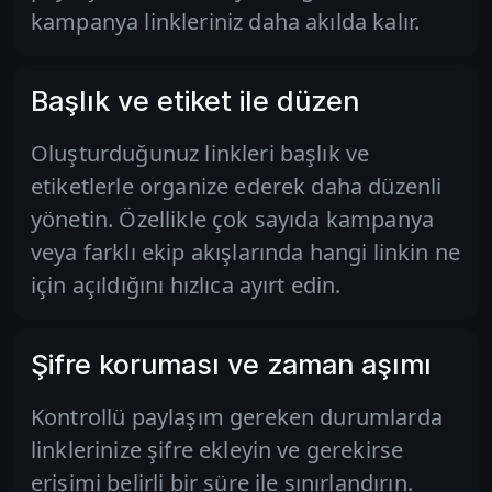
kampanya linkleriniz daha akılda kalır.
Başlık ve etiket ile düzen
Oluşturduğunuz linkleri başlık ve
etiketlerle organize ederek daha düzenli
yönetin. Özellikle çok sayıda kampanya
veya farklı ekip akışlarında hangi linkin ne
için açıldığını hızlıca ayırt edin.
Şifre koruması ve zaman aşımı
Kontrollü paylaşım gereken durumlarda
linklerinize şifre ekleyin ve gerekirse
erişimi belirli bir süre ile sınırlandırın.