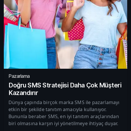
Pazarlama
Doğru SMS Stratejisi Daha Çok Müşteri
Kazandırır
Dünya çapında birçok marka SMS ile pazarlamayı
etkin bir şekilde tanıtım amacıyla kullanıyor.
Bununla beraber SMS, en iyi tanıtım araçlarından
biri olmasına karşın iyi yönetilmeye ihtiyaç duyar.