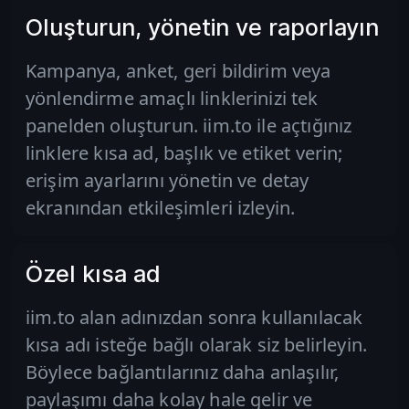
Oluşturun, yönetin ve raporlayın
Kampanya, anket, geri bildirim veya
yönlendirme amaçlı linklerinizi tek
panelden oluşturun. iim.to ile açtığınız
linklere kısa ad, başlık ve etiket verin;
erişim ayarlarını yönetin ve detay
ekranından etkileşimleri izleyin.
Özel kısa ad
iim.to alan adınızdan sonra kullanılacak
kısa adı isteğe bağlı olarak siz belirleyin.
Böylece bağlantılarınız daha anlaşılır,
paylaşımı daha kolay hale gelir ve