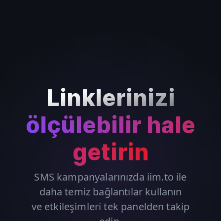
Linklerinizi
ölçülebilir hale
getirin
SMS kampanyalarınızda iim.to ile
daha temiz bağlantılar kullanın
ve etkileşimleri tek panelden takip