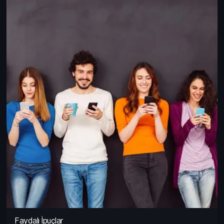
Faydalı İpuçlar