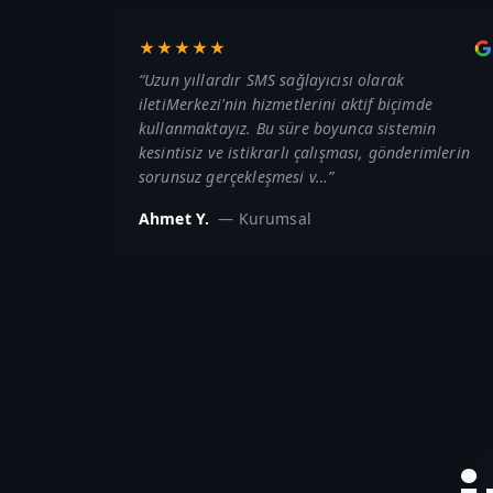
★★★★★
“
Uzun yıllardır SMS sağlayıcısı olarak
iletiMerkezi'nin hizmetlerini aktif biçimde
kullanmaktayız. Bu süre boyunca sistemin
kesintisiz ve istikrarlı çalışması, gönderimlerin
sorunsuz gerçekleşmesi v…
”
Ahmet Y.
—
Kurumsal