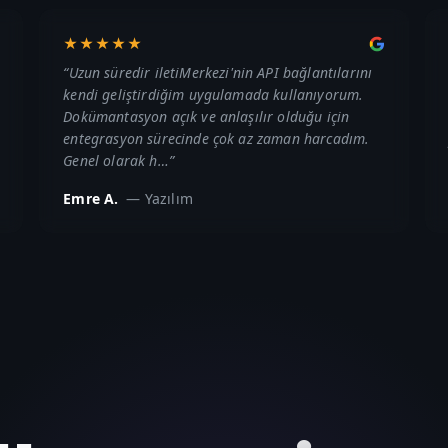
★★★★★
“
Uzun süredir iletiMerkezi'nin API bağlantılarını
kendi geliştirdiğim uygulamada kullanıyorum.
Dokümantasyon açık ve anlaşılır olduğu için
entegrasyon sürecinde çok az zaman harcadım.
Genel olarak h…
”
Emre A.
—
Yazılım