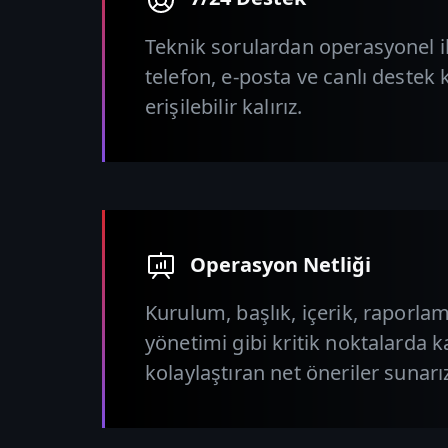
Teknik sorulardan operasyonel i
telefon, e-posta ve canlı destek 
erişilebilir kalırız.
Operasyon Netliği
Kurulum, başlık, içerik, raporlam
yönetimi gibi kritik noktalarda 
kolaylaştıran net öneriler sunarı