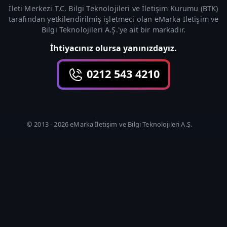
İleti Merkezi T.C. Bilgi Teknolojileri ve İletişim Kurumu (
BTK
)
tarafından yetkilendirilmiş işletmeci olan
eMarka İletişim ve
Bilgi Teknolojileri A.Ş.
'ye ait bir markadır.
İhtiyacınız olursa yanınızdayız.
0212 543 4210
© 2013 -
2026
eMarka İletişim ve Bilgi Teknolojileri A.Ş.