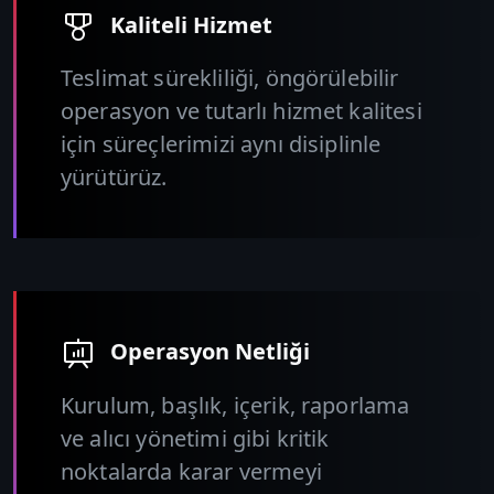
Kaliteli Hizmet
Teslimat sürekliliği, öngörülebilir
operasyon ve tutarlı hizmet kalitesi
için süreçlerimizi aynı disiplinle
yürütürüz.
Operasyon Netliği
Kurulum, başlık, içerik, raporlama
ve alıcı yönetimi gibi kritik
noktalarda karar vermeyi