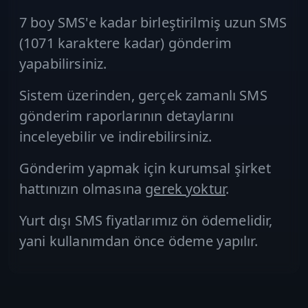
7 boy SMS'e kadar birleştirilmiş
uzun SMS
(1071 karaktere kadar) gönderim
yapabilirsiniz.
Sistem üzerinden, gerçek zamanlı SMS
gönderim raporlarının detaylarını
inceleyebilir ve indirebilirsiniz.
Gönderim yapmak için kurumsal şirket
hattınızın olmasına
gerek yoktur
.
Yurt dışı SMS fiyatlarımız ön ödemelidir,
yani kullanımdan önce ödeme yapılır.