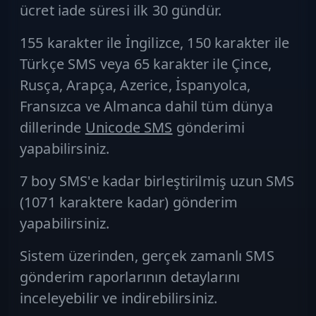
ücret iade süresi ilk 30 gündür.
155 karakter ile İngilizce, 150 karakter ile
Türkçe SMS
veya 65 karakter ile Çince,
Rusça, Arapça, Azerice, İspanyolca,
Fransızca ve Almanca dahil tüm dünya
dillerinde
Unicode SMS
gönderimi
yapabilirsiniz.
7 boy SMS'e kadar birleştirilmiş
uzun SMS
(1071 karaktere kadar) gönderim
yapabilirsiniz.
Sistem üzerinden, gerçek zamanlı SMS
gönderim raporlarının detaylarını
inceleyebilir ve indirebilirsiniz.