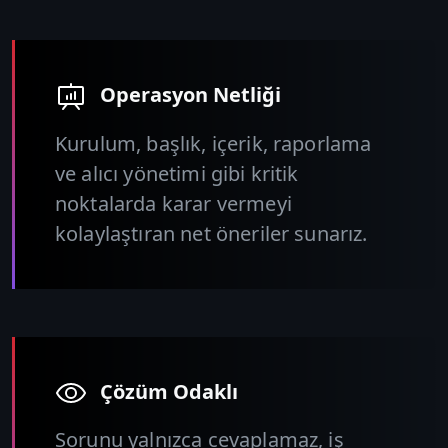
Operasyon Netliği
Kurulum, başlık, içerik, raporlama
ve alıcı yönetimi gibi kritik
noktalarda karar vermeyi
kolaylaştıran net öneriler sunarız.
Çözüm Odaklı
Sorunu yalnızca cevaplamaz, iş