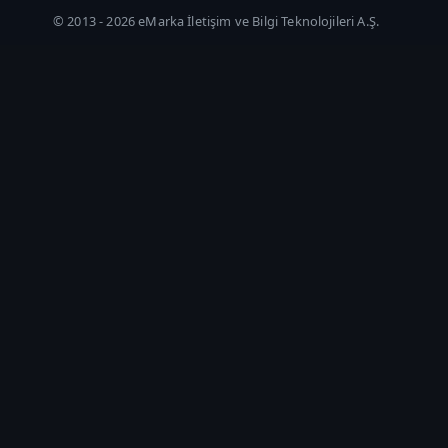
© 2013 -
2026
eMarka İletişim ve Bilgi Teknolojileri A.Ş.