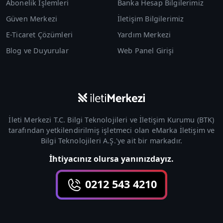
Abonelik İşlemleri
Banka Hesap Bilgilerimiz
Güven Merkezi
İletişim Bilgilerimiz
E-Ticaret Çözümleri
Yardım Merkezi
Blog ve Duyurular
Web Panel Girişi
İleti Merkezi T.C. Bilgi Teknolojileri ve İletişim Kurumu (
BTK
)
tarafından yetkilendirilmiş işletmeci olan
eMarka İletişim ve
Bilgi Teknolojileri A.Ş.
'ye ait bir markadır.
İhtiyacınız olursa yanınızdayız.
0212 543 4210