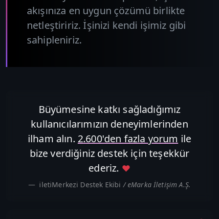
akışınıza en uygun çözümü birlikte
netleştiririz. İşinizi kendi işimiz gibi
sahipleniriz.
Büyümesine katkı sağladığımız
kullanıcılarımızın deneyimlerinden
ilham alın.
2.600'den fazla yorum
ile
bize verdiğiniz destek için teşekkür
ederiz.
♥
iletiMerkezi Destek Ekibi
/ eMarka İletişim A.Ş.