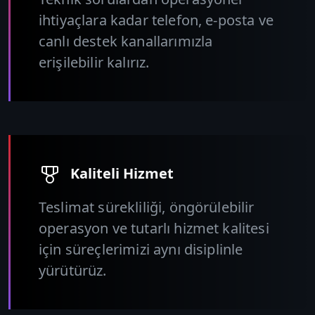
ihtiyaçlara kadar telefon, e-posta ve
canlı destek kanallarımızla
erişilebilir kalırız.
Kaliteli Hizmet
Teslimat sürekliliği, öngörülebilir
operasyon ve tutarlı hizmet kalitesi
için süreçlerimizi aynı disiplinle
yürütürüz.