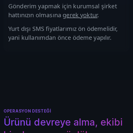
Gönderim yapmak için kurumsal şirket
hattınızın olmasına
gerek yoktur
.
Yurt dışı SMS fiyatlarımız ön ödemelidir,
yani kullanımdan önce ödeme yapılır.
OPERASYON DESTEĞI
Ürünü devreye alma, ekibi