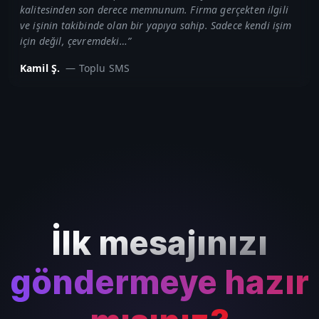
kalitesinden son derece memnunum. Firma gerçekten ilgili
ve işinin takibinde olan bir yapıya sahip. Sadece kendi işim
için değil, çevremdeki…
”
Kamil Ş.
—
Toplu SMS
İlk mesajınızı
göndermeye hazır