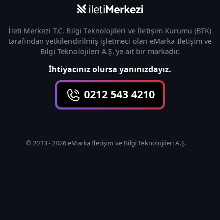
İleti Merkezi T.C. Bilgi Teknolojileri ve İletişim Kurumu (
BTK
)
tarafından yetkilendirilmiş işletmeci olan
eMarka İletişim ve
Bilgi Teknolojileri A.Ş.
'ye ait bir markadır.
İhtiyacınız olursa yanınızdayız.
0212 543 4210
© 2013 -
2026
eMarka İletişim ve Bilgi Teknolojileri A.Ş.