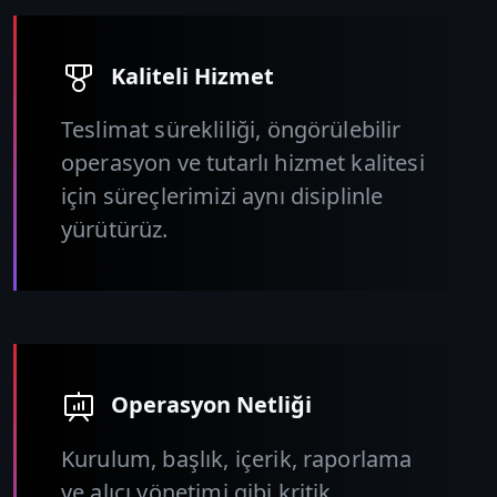
Kaliteli Hizmet
Teslimat sürekliliği, öngörülebilir
operasyon ve tutarlı hizmet kalitesi
için süreçlerimizi aynı disiplinle
yürütürüz.
Operasyon Netliği
Kurulum, başlık, içerik, raporlama
ve alıcı yönetimi gibi kritik