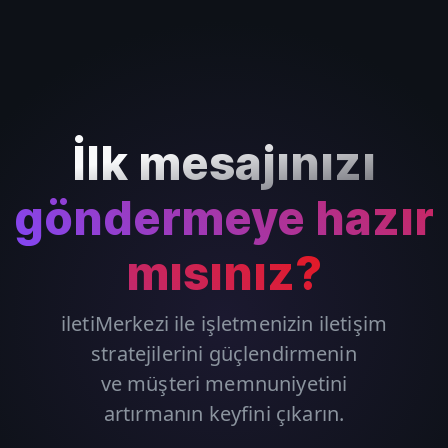
İlk mesajınızı
göndermeye hazır
mısınız?
iletiMerkezi ile işletmenizin iletişim
stratejilerini güçlendirmenin
ve müşteri memnuniyetini
artırmanın keyfini çıkarın.