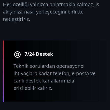
Her özelliği yalnızca anlatmakla kalmaz, iş
akışınıza nasıl yerleşeceğini birlikte
netleştiririz.
7/24 Destek
Teknik sorulardan operasyonel
ihtiyaçlara kadar telefon, e-posta ve
canlı destek kanallarımızla
erişilebilir kalırız.