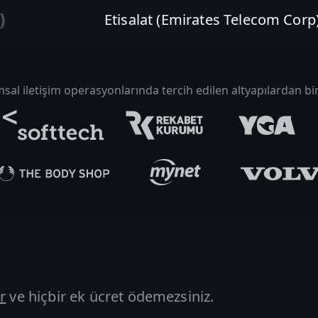
)
Etisalat (Emirates Telecom Corp
al iletişim operasyonlarında tercih edilen altyapılardan bir
r
ve hiçbir ek ücret
ödemezsiniz.