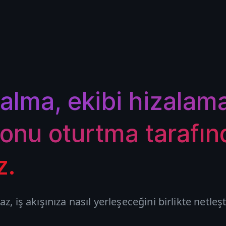
alma, ekibi hizalam
onu oturtma tarafın
z.
, iş akışınıza nasıl yerleşeceğini birlikte netleşti