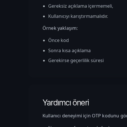
Gereksiz açıklama içermemeli,
Kullanıcıyı karıştırmamalıdır.
Örnek yaklaşım:
Önce kod
Sonra kısa açıklama
Gerekirse geçerlilik süresi
Yardımcı öneri
Kullanıcı deneyimi için OTP kodunu 