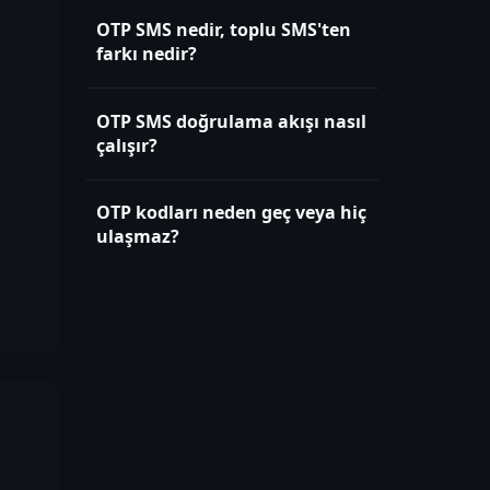
OTP SMS nedir, toplu SMS'ten
farkı nedir?
OTP SMS doğrulama akışı nasıl
çalışır?
OTP kodları neden geç veya hiç
ulaşmaz?