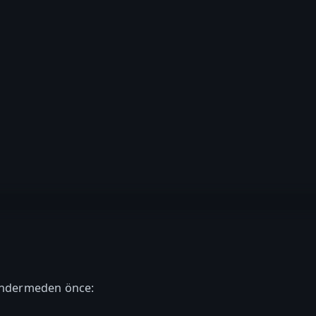
göndermeden önce: