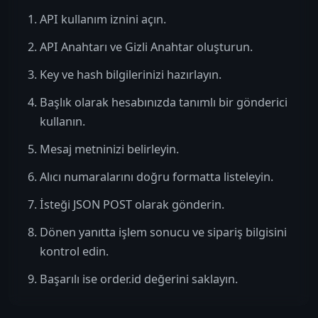
API kullanım iznini açın.
API Anahtarı ve Gizli Anahtar oluşturun.
Key ve hash bilgilerinizi hazırlayın.
Başlık olarak hesabınızda tanımlı bir gönderici
kullanın.
Mesaj metninizi belirleyin.
Alıcı numaralarını doğru formatta listeleyin.
İsteği JSON POST olarak gönderin.
Dönen yanıtta işlem sonucu ve sipariş bilgisini
kontrol edin.
Başarılı ise order.id değerini saklayın.