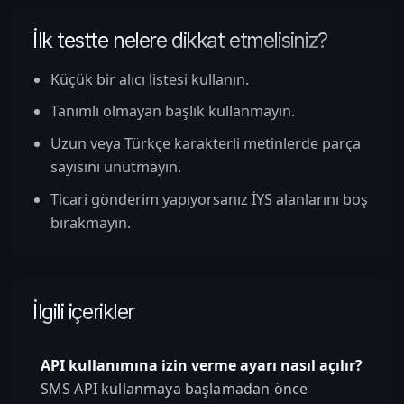
İlk testte nelere dikkat etmelisiniz?
Küçük bir alıcı listesi kullanın.
Tanımlı olmayan başlık kullanmayın.
Uzun veya Türkçe karakterli metinlerde parça
sayısını unutmayın.
Ticari gönderim yapıyorsanız İYS alanlarını boş
bırakmayın.
İlgili içerikler
API kullanımına izin verme ayarı nasıl açılır?
SMS API kullanmaya başlamadan önce