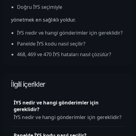
Doğru İYS seçimiyle
yönetmek en sağlıklı yoldur.
İYS nedir ve hangi gönderimler için gereklidir?
Panelde İYS kodu nasıl seçilir?
468, 469 ve 470 İYS hataları nasıl çözülür?
İlgili içerikler
İYS nedir ve hangi gönderimler için
gereklidir?
İYS nedir ve hangi gönderimler için gereklidir?
Panelde İYS kodu nasıl seçilir?