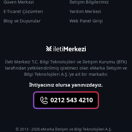
Güven Merkezi
İletişim Bilgilerimiz
E-Ticaret Çözümleri
Yardım Merkezi
Blog ve Duyurular
Web Panel Girişi
İleti Merkezi T.C. Bilgi Teknolojileri ve İletişim Kurumu (
BTK
)
tarafından yetkilendirilmiş işletmeci olan
eMarka İletişim ve
Bilgi Teknolojileri A.Ş.
'ye ait bir markadır.
İhtiyacınız olursa yanınızdayız.
0212 543 4210
© 2013 -
2026
eMarka İletişim ve Bilgi Teknolojileri A.Ş.