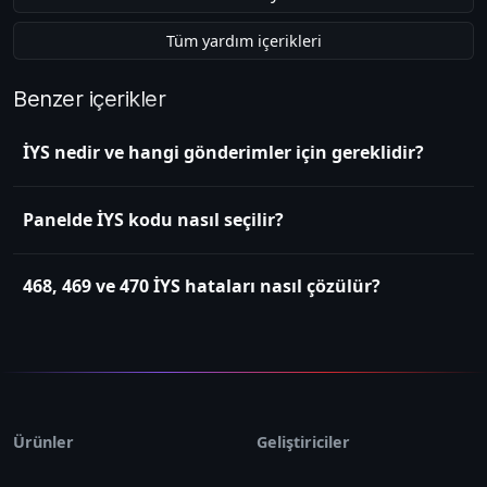
Tüm yardım içerikleri
Benzer içerikler
İYS nedir ve hangi gönderimler için gereklidir?
Panelde İYS kodu nasıl seçilir?
468, 469 ve 470 İYS hataları nasıl çözülür?
Ürünler
Geliştiriciler