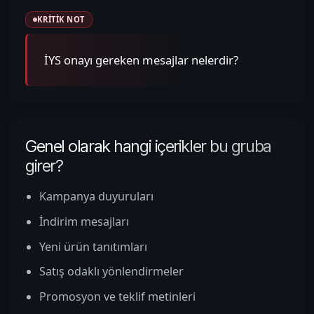
KRITIK NOT
İYS onayı gereken mesajlar nelerdir?
Genel olarak hangi içerikler bu gruba
girer?
Kampanya duyuruları
İndirim mesajları
Yeni ürün tanıtımları
Satış odaklı yönlendirmeler
Promosyon ve teklif metinleri