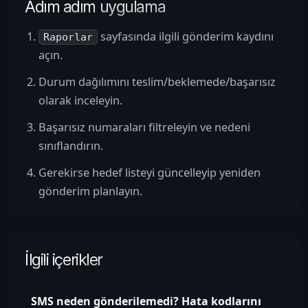
Adım adım uygulama
sayfasında ilgili gönderim kaydını
Raporlar
açın.
Durum dağılımını teslim/beklemede/başarısız
olarak inceleyin.
Başarısız numaraları filtreleyin ve nedeni
sınıflandırın.
Gerekirse hedef listeyi güncelleyip yeniden
gönderim planlayın.
İlgili içerikler
SMS neden gönderilemedi? Hata kodlarını