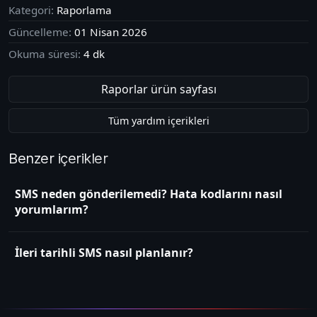
Kategori:
Raporlama
Güncelleme:
01 Nisan 2026
Okuma süresi:
4
dk
Raporlar
ürün sayfası
Tüm yardım içerikleri
Benzer içerikler
SMS neden gönderilemedi? Hata kodlarını nasıl
yorumlarım?
İleri tarihli SMS nasıl planlanır?