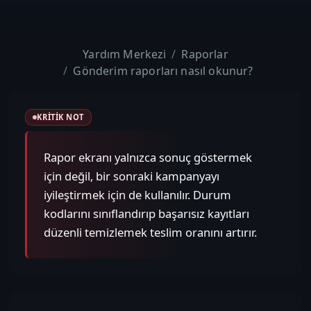
Yardım Merkezi
Raporlar
Gönderim raporları nasıl okunur?
KRITIK NOT
Rapor ekranı yalnızca sonuç göstermek
için değil, bir sonraki kampanyayı
iyileştirmek için de kullanılır. Durum
kodlarını sınıflandırıp başarısız kayıtları
düzenli temizlemek teslim oranını artırır.