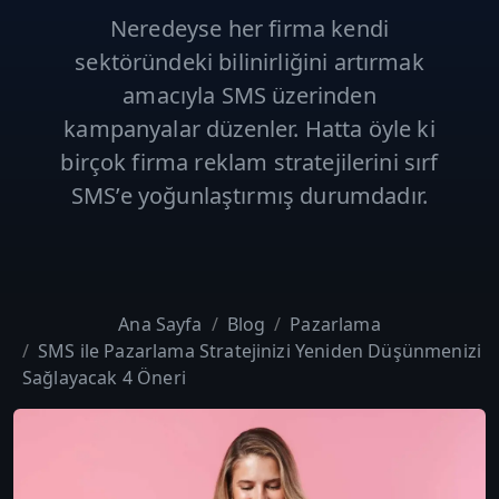
Neredeyse her firma kendi
sektöründeki bilinirliğini artırmak
amacıyla SMS üzerinden
kampanyalar düzenler. Hatta öyle ki
birçok firma reklam stratejilerini sırf
SMS’e yoğunlaştırmış durumdadır.
Ana Sayfa
Blog
Pazarlama
SMS ile Pazarlama Stratejinizi Yeniden Düşünmenizi
Sağlayacak 4 Öneri