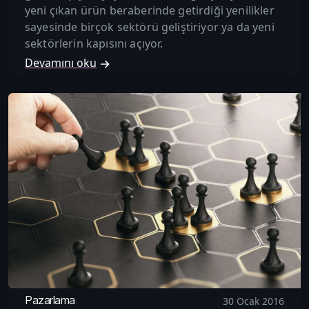
yeni çıkan ürün beraberinde getirdiği yenilikler
sayesinde birçok sektörü geliştiriyor ya da yeni
sektörlerin kapısını açıyor.
Devamını oku
Pazarlama
30 Ocak 2016