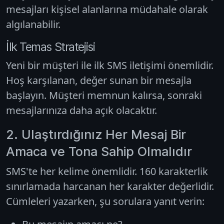
mesajları kişisel alanlarına müdahale olarak
algılanabilir.
İlk Temas Stratejisi
Yeni bir müşteri ile ilk SMS iletişimi önemlidir.
Hoş karşılanan, değer sunan bir mesajla
başlayın. Müşteri memnun kalırsa, sonraki
mesajlarınıza daha açık olacaktır.
2. Ulaştırdığınız Her Mesaj Bir
Amaca ve Tona Sahip Olmalıdır
SMS'te her kelime önemlidir. 160 karakterlik
sınırlamada harcanan her karakter değerlidir.
Cümleleri yazarken, şu sorulara yanıt verin: