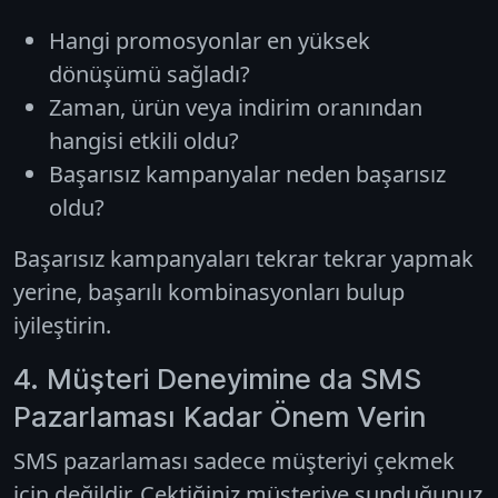
Hangi promosyonlar en yüksek
dönüşümü sağladı?
Zaman, ürün veya indirim oranından
hangisi etkili oldu?
Başarısız kampanyalar neden başarısız
oldu?
Başarısız kampanyaları tekrar tekrar yapmak
yerine, başarılı kombinasyonları bulup
iyileştirin.
4. Müşteri Deneyimine da SMS
Pazarlaması Kadar Önem Verin
SMS pazarlaması sadece müşteriyi çekmek
için değildir. Çektiğiniz müşteriye sunduğunuz