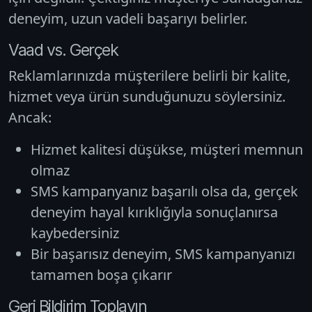
deneyim, uzun vadeli başarıyı belirler.
Vaad vs. Gerçek
Reklamlarınızda müşterilere belirli bir kalite,
hizmet veya ürün sunduğunuzu söylersiniz.
Ancak:
Hizmet kalitesi düşükse, müşteri memnun
olmaz
SMS kampanyanız başarılı olsa da, gerçek
deneyim hayal kırıklığıyla sonuçlanırsa
kaybedersiniz
Bir başarısız deneyim, SMS kampanyanızı
tamamen boşa çıkarır
Geri Bildirim Toplayın