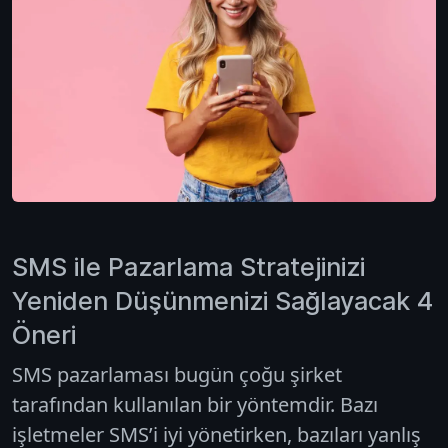
SMS ile Pazarlama Stratejinizi
Yeniden Düşünmenizi Sağlayacak 4
Öneri
SMS pazarlaması bugün çoğu şirket
tarafından kullanılan bir yöntemdir. Bazı
işletmeler SMS’i iyi yönetirken, bazıları yanlış