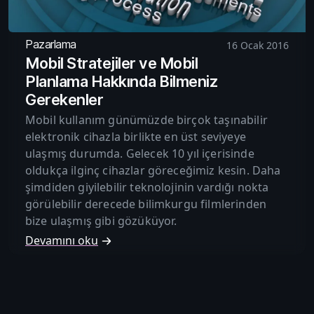
Pazarlama
16 Ocak 2016
Mobil Stratejiler ve Mobil
Planlama Hakkında Bilmeniz
Gerekenler
Mobil kullanım günümüzde birçok taşınabilir
elektronik cihazla birlikte en üst seviyeye
ulaşmış durumda. Gelecek 10 yıl içerisinde
oldukça ilginç cihazlar göreceğimiz kesin. Daha
şimdiden giyilebilir teknolojinin vardığı nokta
görülebilir derecede bilimkurgu filmlerinden
bize ulaşmış gibi gözüküyor.
Devamını oku