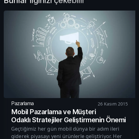
Bunlar ilginizi çekebilir
Pazarlama
26 Kasım 2015
Mobil Pazarlama ve Müşteri
Odaklı Stratejiler Geliştirmenin Önemi
Geçtiğimiz her gün mobil dünya bir adım ileri
giderek piyasayı yeni ürünlerle geliştiriyor. Her