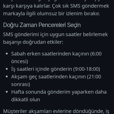
karşı karşıya kalırlar. Çok sık SMS göndermek
markayla ilgili olumsuz bir izlenim bırakır.
Doğru Zaman Pencereleri Seçin
SMS gönderimi için uygun saatler belirlemek
başarıyı doğrudan etkiler:
Sabah erken saatlerinden kaçının (6:00
öncesi)
İş saatleri içinde gönderin (9:00-18:00)
Akşam geç saatlerinden kaçının (21:00
sonrası)
Hafta sonunda gönderim yaparken daha
dikkatli olun
Müşteriler akşamları evlerine döndüğünde, iş