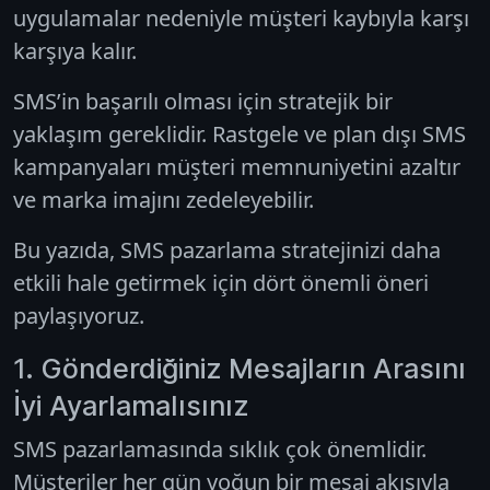
uygulamalar nedeniyle müşteri kaybıyla karşı
karşıya kalır.
SMS’in başarılı olması için stratejik bir
yaklaşım gereklidir. Rastgele ve plan dışı SMS
kampanyaları müşteri memnuniyetini azaltır
ve marka imajını zedeleyebilir.
Bu yazıda, SMS pazarlama stratejinizi daha
etkili hale getirmek için dört önemli öneri
paylaşıyoruz.
1. Gönderdiğiniz Mesajların Arasını
İyi Ayarlamalısınız
SMS pazarlamasında sıklık çok önemlidir.
Müşteriler her gün yoğun bir mesaj akışıyla