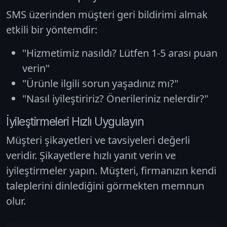
SMS üzerinden müşteri geri bildirimi almak
etkili bir yöntemdir:
"Hizmetimiz nasıldı? Lütfen 1-5 arası puan
verin"
"Ürünle ilgili sorun yaşadınız mı?"
"Nasıl iyileştiririz? Önerileriniz nelerdir?"
İyileştirmeleri Hızlı Uygulayın
Müşteri şikayetleri ve tavsiyeleri değerli
veridir. Şikayetlere hızlı yanıt verin ve
iyileştirmeler yapın. Müşteri, firmanızın kendi
taleplerini dinlediğini görmekten memnun
olur.