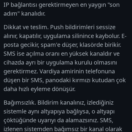
IP bağlantısı gerektirmeyen en yaygın "son
adım" kanalıdır.
Dikkat ve teslim.
Push bildirimleri sessize
alınır, kapatılır, uygulama silinince kaybolur. E-
posta gecikir, spam'e düşer, klasörde birikir.
SMS ise açılma oranı en yüksek kanaldır ve
cihazda ayrı bir uygulama kurulu olmasını
gerektirmez. Vardiya amirinin telefonuna
düşen bir SMS, panodaki kırmızı kutudan çok
daha hızlı eyleme dönüşür.
Bağımsızlık.
Bildirim kanalınız, izlediğiniz
sistemle aynı altyapıya bağlıysa, o altyapı
çöktüğünde uyarıyı da alamazsınız. SMS,
izlenen sistemden bağımsız bir kanal olarak