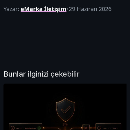
Yazar:
eMarka İletişim
•
29 Haziran 2026
Bunlar ilginizi çekebilir