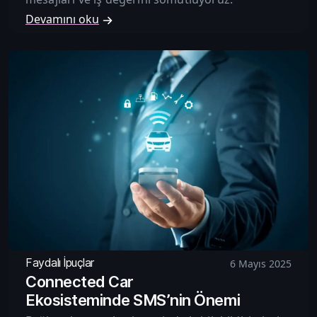
Devamını oku
Faydalı İpuçlar
6 Mayıs 2025
Connected Car
Ekosisteminde SMS’nin Önemi