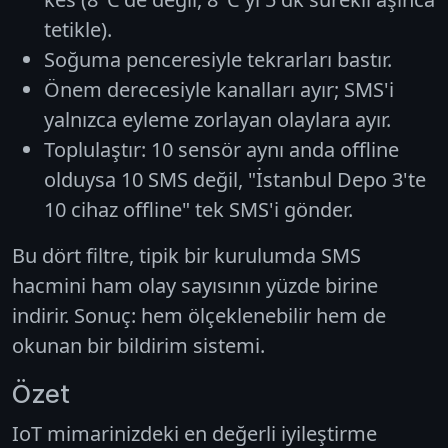
tetikle).
Soğuma penceresiyle tekrarları bastır.
Önem derecesiyle kanalları ayır; SMS'i
yalnızca eyleme zorlayan olaylara ayır.
Toplulaştır: 10 sensör aynı anda offline
olduysa 10 SMS değil, "İstanbul Depo 3'te
10 cihaz offline" tek SMS'i gönder.
Bu dört filtre, tipik bir kurulumda SMS
hacmini ham olay sayısının yüzde birine
indirir. Sonuç: hem ölçeklenebilir hem de
okunan bir bildirim sistemi.
Özet
IoT mimarinizdeki en değerli iyileştirme